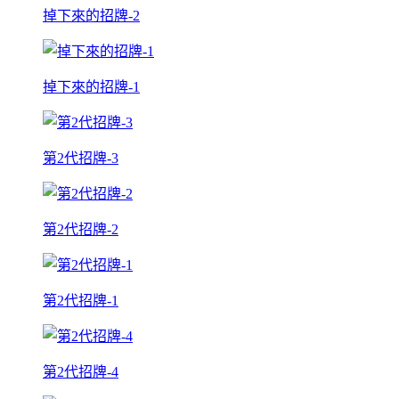
掉下來的招牌-2
掉下來的招牌-1
第2代招牌-3
第2代招牌-2
第2代招牌-1
第2代招牌-4