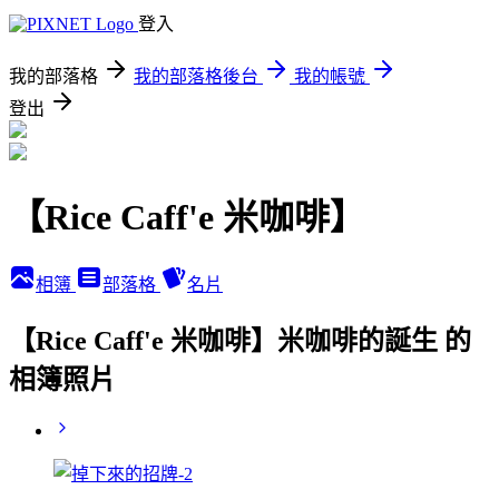
登入
我的部落格
我的部落格後台
我的帳號
登出
【Rice Caff'e 米咖啡】
相簿
部落格
名片
【Rice Caff'e 米咖啡】米咖啡的誕生 的
相簿照片